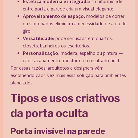
Estética moderna e integrada:
a uniformidade
entre porta e parede cria um visual elegante.
Aproveitamento de espaço:
modelos de correr
ou sanfonados eliminam a necessidade de área de
giro.
Versatilidade:
pode ser usada em quartos,
closets, banheiros ou escritórios.
Personalização:
madeira, espelho ou pintura —
cada acabamento transforma o resultado final.
Por essas razões, arquitetos e designers vêm
escolhendo cada vez mais essa solução para ambientes
planejados.
Tipos e usos criativos
da porta oculta
Porta invisível na parede