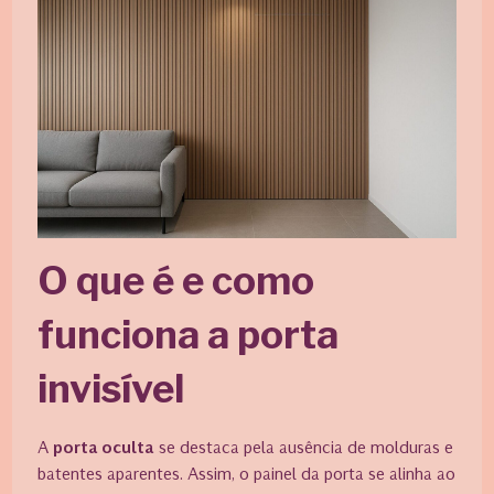
O que é e como
funciona a porta
invisível
A
porta oculta
se destaca pela ausência de molduras e
batentes aparentes. Assim, o painel da porta se alinha ao