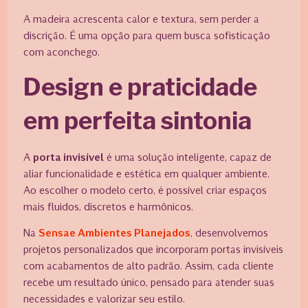
A madeira acrescenta calor e textura, sem perder a
discrição. É uma opção para quem busca sofisticação
com aconchego.
Design e praticidade
em perfeita sintonia
A
porta invisível
é uma solução inteligente, capaz de
aliar funcionalidade e estética em qualquer ambiente.
Ao escolher o modelo certo, é possível criar espaços
mais fluidos, discretos e harmônicos.
Na
Sensae Ambientes Planejados
, desenvolvemos
projetos personalizados que incorporam portas invisíveis
com acabamentos de alto padrão. Assim, cada cliente
recebe um resultado único, pensado para atender suas
necessidades e valorizar seu estilo.