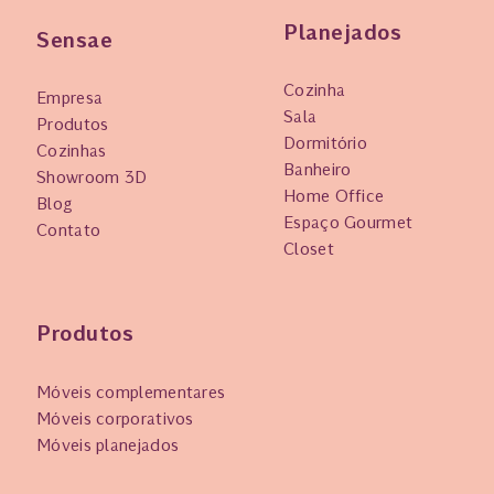
Planejados
Sensae
Cozinha
Empresa
Sala
Produtos
Dormitório
Cozinhas
Banheiro
Showroom 3D
Home Office
Blog
Espaço Gourmet
Contato
Closet
Produtos
Móveis complementares
Móveis corporativos
Móveis planejados