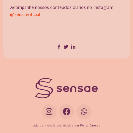
Acompanhe nossos conteúdos diários no Instagram
@sensaeoficial
Loja de móveis planejados em Ponta Grossa