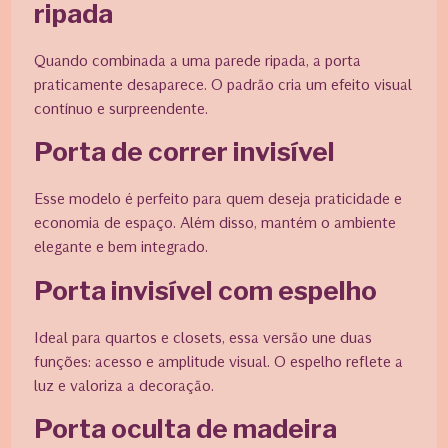
ripada
Quando combinada a uma parede ripada, a porta
praticamente desaparece. O padrão cria um efeito visual
contínuo e surpreendente.
Porta de correr invisível
Esse modelo é perfeito para quem deseja praticidade e
economia de espaço. Além disso, mantém o ambiente
elegante e bem integrado.
Porta invisível com espelho
Ideal para quartos e closets, essa versão une duas
funções: acesso e amplitude visual. O espelho reflete a
luz e valoriza a decoração.
Porta oculta de madeira