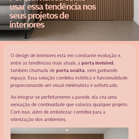
usar essa tendência nos
seus projetos de
interiores
O design de interiores está em constante evolução e,
entre as tendências mais atuais, a
porta invisível
,
também chamada de
porta oculta
, vem ganhando
espaço. Essa solução combina estética e funcionalidade,
proporcionando um visual minimalista e sofisticado.
Ao integrar-se perfeitamente à parede, ela cria uma
sensação de continuidade que valoriza qualquer projeto.
Com isso, além de embelezar, contribui para a
otimização dos ambientes.