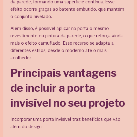
da parede, formando uma superfície contínua. Esse
efeito ocorre graças ao batente embutido, que mantém
o conjunto nivelado.
Além disso, é possível aplicar na porta o mesmo
revestimento ou pintura da parede, o que reforça ainda
mais o efeito camuflado. Esse recurso se adapta a
diferentes estilos, desde o moderno até o mais
acolhedor.
Principais vantagens
de incluir a porta
invisível no seu projeto
Incorporar uma porta invisível traz benefícios que vão
além do design: